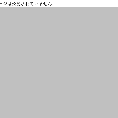
ージは公開されていません。